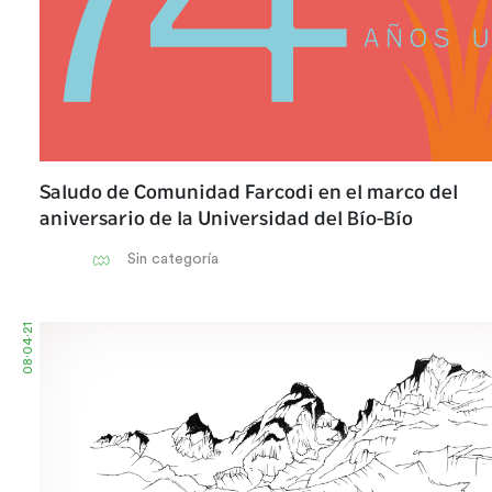
Saludo de Comunidad Farcodi en el marco del
aniversario de la Universidad del Bío-Bío
Sin categoría
08·04·21