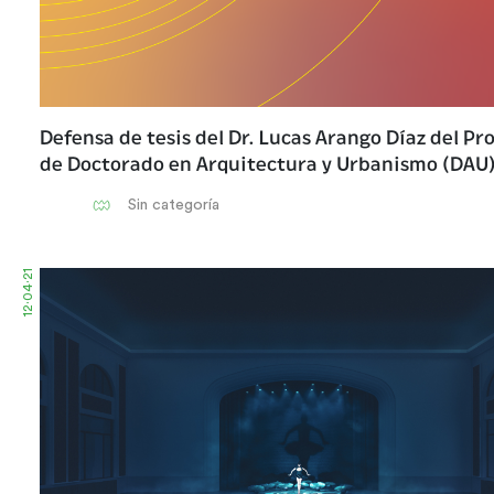
Defensa de tesis del Dr. Lucas Arango Díaz del P
de Doctorado en Arquitectura y Urbanismo (DAU
Sin categoría
12·04·21