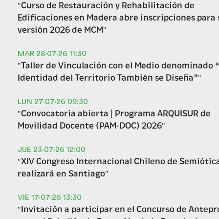
"Curso de Restauración y Rehabilitación de
Edificaciones en Madera abre inscripciones para 
versión 2026 de MCM"
MAR 28·07·26
11:30
"Taller de Vinculación con el Medio denominado 
Identidad del Territorio También se Diseña”"
LUN 27·07·26
09:30
"Convocatoria abierta | Programa ARQUISUR de
Movilidad Docente (PAM-DOC) 2026"
JUE 23·07·26
12:00
"XIV Congreso Internacional Chileno de Semiótic
realizará en Santiago"
VIE 17·07·26
13:30
"Invitación a participar en el Concurso de Antep