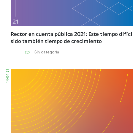
Rector en cuenta pública 2021: Este tiempo difíci
sido también tiempo de crecimiento
Sin categoría
14·04·21