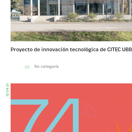
Proyecto de innovación tecnológica de CITEC UBB
Sin categoría
12·04·21