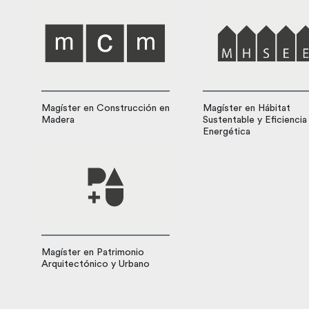
Magíster en Construcción en
Magíster en Hábitat
Madera
Sustentable y Eficiencia
Energética
Magíster en Patrimonio
Arquitectónico y Urbano