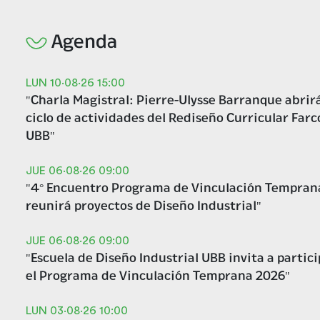
Agenda
LUN 10·08·26
15:00
"Charla Magistral: Pierre-Ulysse Barranque abrirá
ciclo de actividades del Rediseño Curricular Farc
UBB"
JUE 06·08·26
09:00
"4° Encuentro Programa de Vinculación Tempran
reunirá proyectos de Diseño Industrial"
JUE 06·08·26
09:00
"Escuela de Diseño Industrial UBB invita a partic
el Programa de Vinculación Temprana 2026"
LUN 03·08·26
10:00