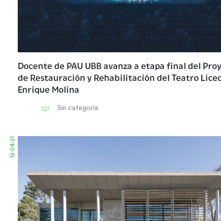
Docente de PAU UBB avanza a etapa final del Pro
de Restauración y Rehabilitación del Teatro Lice
Enrique Molina
Sin categoría
12·04·21