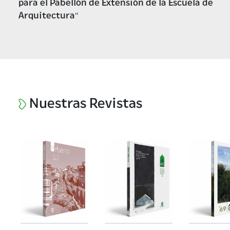
para el Pabellón de Extensión de la Escuela de
Arquitectura"
Nuestras Revistas