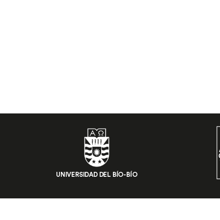
UNIVERSIDAD DEL BÍO-BÍO